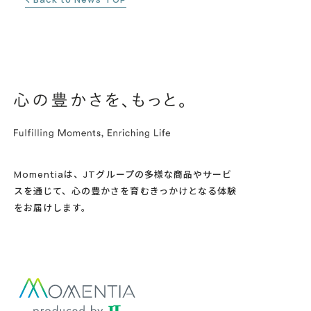
Momentiaは、JTグループの多様な商品やサービ
スを通じて、心の豊かさを育むきっかけとなる体験
をお届けします。