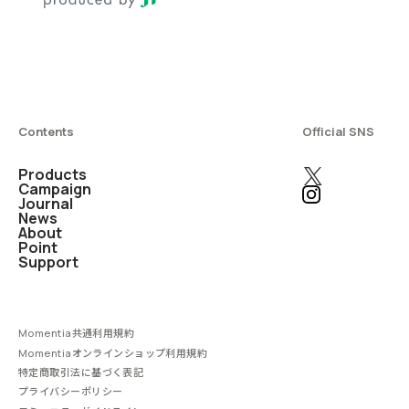
Contents
Official SNS
Products
Campaign
Journal
News
About
Point
Support
Momentia共通利用規約
Momentiaオンラインショップ利用規約
特定商取引法に基づく表記
プライバシーポリシー