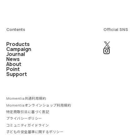
Contents
Official SNS
Products
Campaign
Journal
News
About
Point
Support
Momentia共通利用規約
Momentiaオンラインショップ利用規約
特定商取引法に基づく表記
プライバシーポリシー
コミュニティガイドライン
子どもの安全基準に関するポリシー