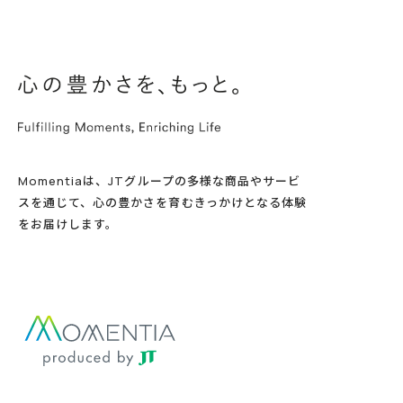
Momentiaは、JTグループの多様な商品やサービ
スを通じて、心の豊かさを育むきっかけとなる体験
をお届けします。