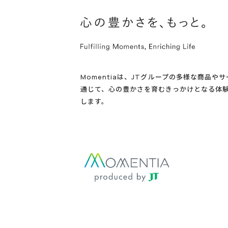
Momentiaは、JTグループの多様な商品や
通じて、心の豊かさを育むきっかけとなる体
します。