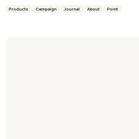
Products
Campaign
Journal
About
Point