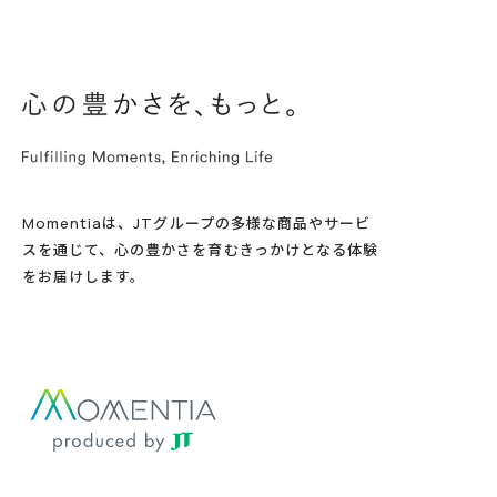
Momentiaは、JTグループの多様な商品やサービ
スを通じて、心の豊かさを育むきっかけとなる体験
をお届けします。