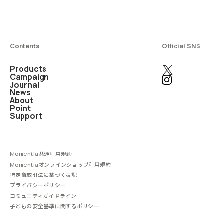
Contents
Official SNS
Products
Campaign
Journal
News
About
Point
Support
Momentia共通利用規約
Momentiaオンラインショップ利用規約
特定商取引法に基づく表記
プライバシーポリシー
コミュニティガイドライン
子どもの安全基準に関するポリシー