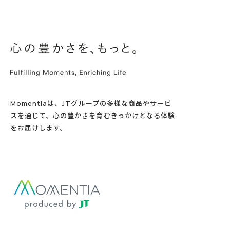
Momentiaは、JTグループの多様な商品やサービ
スを通じて、心の豊かさを育むきっかけとなる体験
をお届けします。