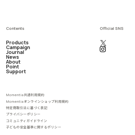
Contents
Official SNS
Products
Campaign
Journal
News
About
Point
Support
Momentia共通利用規約
Momentiaオンラインショップ利用規約
特定商取引法に基づく表記
プライバシーポリシー
コミュニティガイドライン
子どもの安全基準に関するポリシー