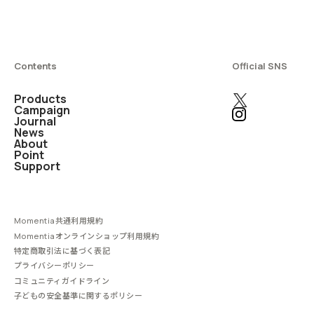
Contents
Official SNS
Products
Campaign
Journal
News
About
Point
Support
Momentia共通利用規約
Momentiaオンラインショップ利用規約
特定商取引法に基づく表記
プライバシーポリシー
コミュニティガイドライン
子どもの安全基準に関するポリシー