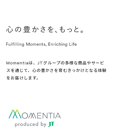
Momentiaは、JTグループの多様な商品やサービ
スを通じて、心の豊かさを育むきっかけとなる体験
をお届けします。