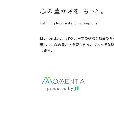
Momentiaは、JTグループの多様な商品や
通じて、心の豊かさを育むきっかけとなる体
します。