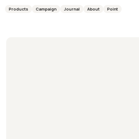
Products
Campaign
Journal
About
Point