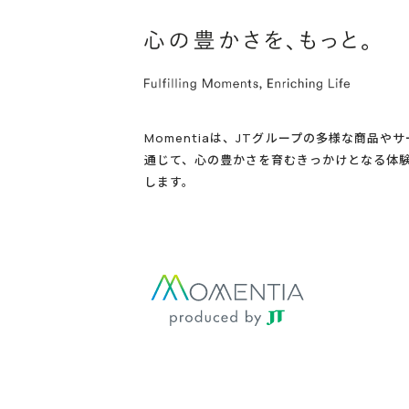
Momentiaは、JTグループの多様な商品や
通じて、心の豊かさを育むきっかけとなる体
します。