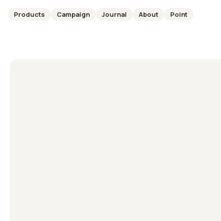
Products
Campaign
Journal
About
Point