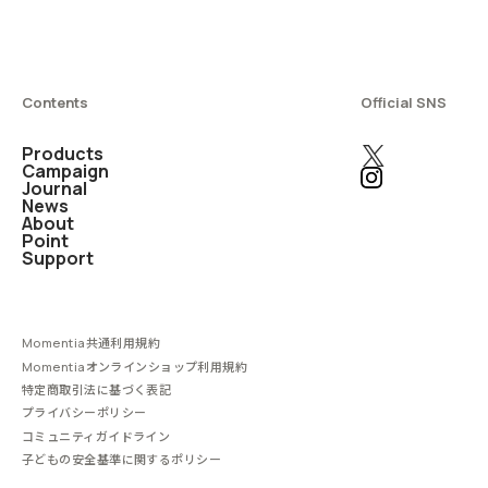
Contents
Official SNS
Products
Campaign
Journal
News
About
Point
Support
Momentia共通利用規約
Momentiaオンラインショップ利用規約
特定商取引法に基づく表記
プライバシーポリシー
コミュニティガイドライン
子どもの安全基準に関するポリシー