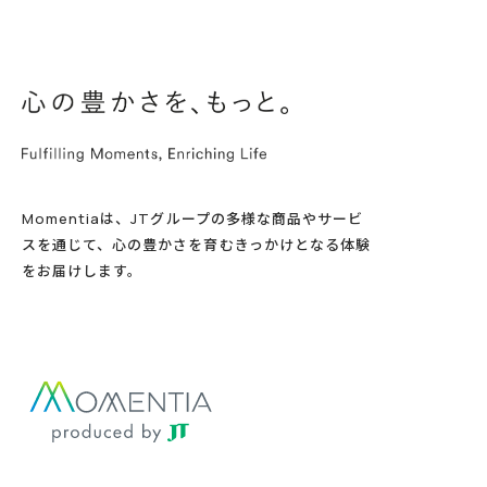
Momentiaは、JTグループの多様な商品やサービ
スを通じて、心の豊かさを育むきっかけとなる体験
をお届けします。