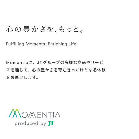
Momentiaは、JTグループの多様な商品やサービ
スを通じて、心の豊かさを育むきっかけとなる体験
をお届けします。