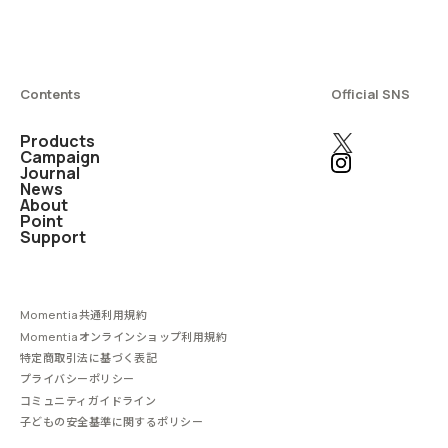
Contents
Official SNS
Products
Campaign
Journal
News
About
Point
Support
Momentia共通利用規約
Momentiaオンラインショップ利用規約
特定商取引法に基づく表記
プライバシーポリシー
コミュニティガイドライン
子どもの安全基準に関するポリシー