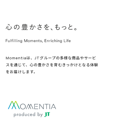
Momentiaは、JTグループの多様な商品やサービ
スを通じて、心の豊かさを育むきっかけとなる体験
をお届けします。