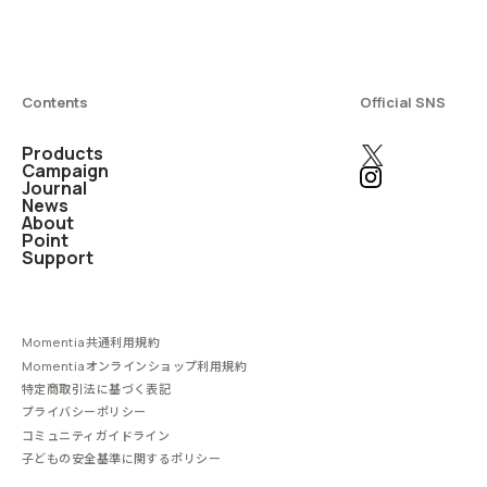
Contents
Official SNS
Products
Campaign
Journal
News
About
Point
Support
Momentia共通利用規約
Momentiaオンラインショップ利用規約
特定商取引法に基づく表記
プライバシーポリシー
コミュニティガイドライン
子どもの安全基準に関するポリシー