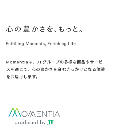
Momentiaは、JTグループの多様な商品やサービ
スを通じて、心の豊かさを育むきっかけとなる体験
をお届けします。