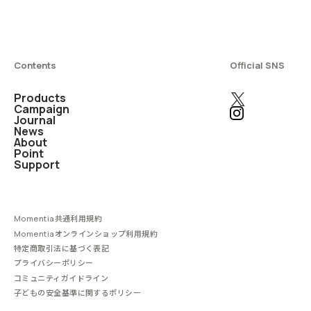
Contents
Official SNS
Products
Campaign
Journal
News
About
Point
Support
Momentia共通利用規約
Momentiaオンラインショップ利用規約
特定商取引法に基づく表記
プライバシーポリシー
コミュニティガイドライン
子どもの安全基準に関するポリシー