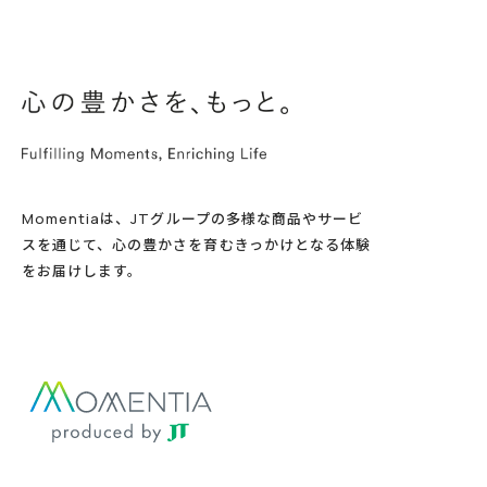
Momentiaは、JTグループの多様な商品やサービ
スを通じて、心の豊かさを育むきっかけとなる体験
をお届けします。