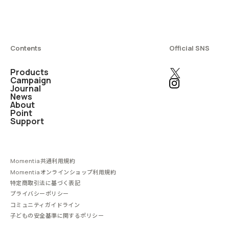
Contents
Official SNS
Products
Campaign
Journal
News
About
Point
Support
Momentia共通利用規約
Momentiaオンラインショップ利用規約
特定商取引法に基づく表記
プライバシーポリシー
コミュニティガイドライン
子どもの安全基準に関するポリシー