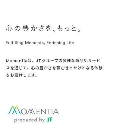
Momentiaは、JTグループの多様な商品やサービ
スを通じて、心の豊かさを育むきっかけとなる体験
をお届けします。