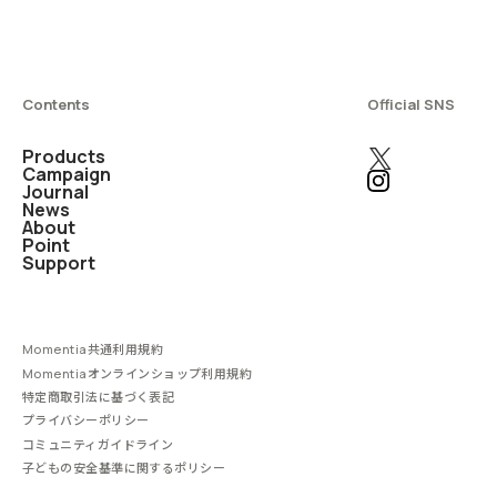
Contents
Official SNS
Products
Campaign
Journal
News
About
Point
Support
Momentia共通利用規約
Momentiaオンラインショップ利用規約
特定商取引法に基づく表記
プライバシーポリシー
コミュニティガイドライン
子どもの安全基準に関するポリシー