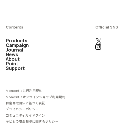
Contents
Official SNS
Products
Campaign
Journal
News
About
Point
Support
Momentia共通利用規約
Momentiaオンラインショップ利用規約
特定商取引法に基づく表記
プライバシーポリシー
コミュニティガイドライン
子どもの安全基準に関するポリシー