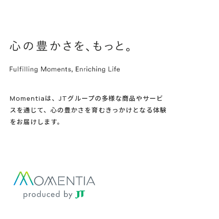
Momentiaは、JTグループの多様な商品やサービ
スを通じて、心の豊かさを育むきっかけとなる体験
をお届けします。