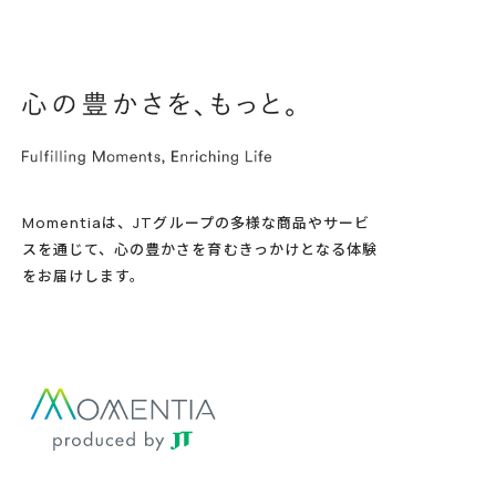
Momentiaは、JTグループの多様な商品やサービ
スを通じて、心の豊かさを育むきっかけとなる体験
をお届けします。