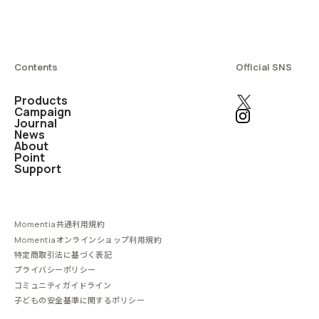
Contents
Official SNS
Products
Campaign
Journal
News
About
Point
Support
Momentia共通利用規約
Momentiaオンラインショップ利用規約
特定商取引法に基づく表記
プライバシーポリシー
コミュニティガイドライン
子どもの安全基準に関するポリシー