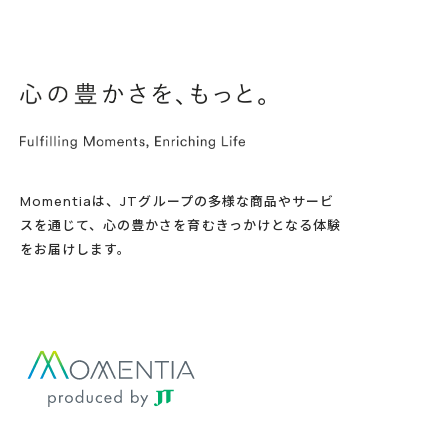
Momentiaは、JTグループの多様な商品やサービ
スを通じて、心の豊かさを育むきっかけとなる体験
をお届けします。