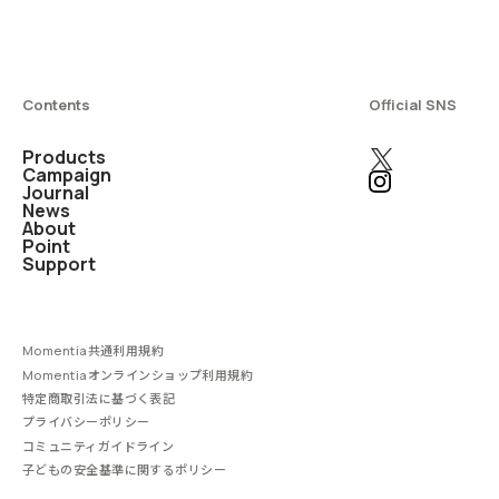
Contents
Official SNS
Products
Campaign
Journal
News
About
Point
Support
Momentia共通利用規約
Momentiaオンラインショップ利用規約
特定商取引法に基づく表記
プライバシーポリシー
コミュニティガイドライン
子どもの安全基準に関するポリシー