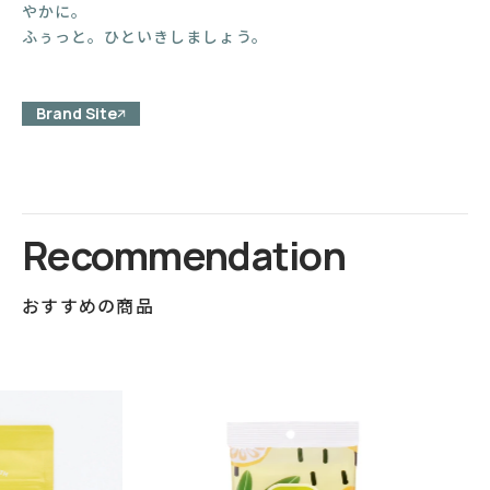
やかに。
ふぅっと。ひといきしましょう。
Brand Site
Recommendation
おすすめの商品