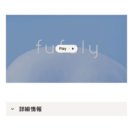
Play
詳細情報