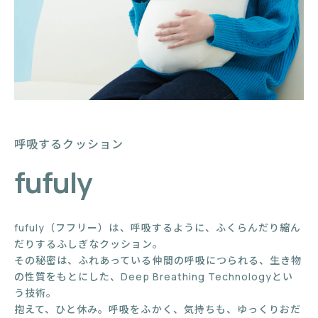
呼吸するクッション
fufuly
fufuly（フフリー）は、呼吸するように、ふくらんだり縮ん
だりするふしぎなクッション。
その秘密は、ふれあっている仲間の呼吸につられる、生き物
の性質をもとにした、Deep Breathing Technologyとい
う技術。
抱えて、ひと休み。呼吸をふかく、気持ちも、ゆっくりおだ