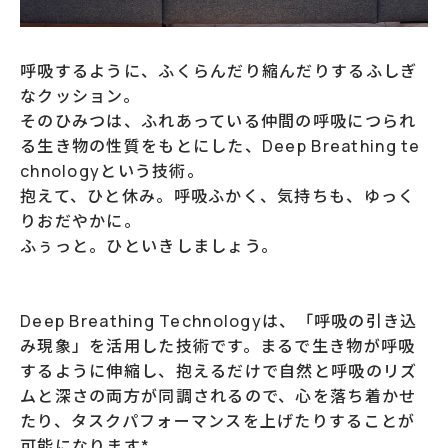
呼吸するように、ふくらんだり縮んだりするふしぎ
なクッション。  

そのひみつは、ふれあっている仲間の呼吸につられ
る生き物の性質をもとにした、Deep Breathing te
chnologyという技術。  

抱えて、ひと休み。呼吸ふかく、気持ちも、ゆっく
りおだやかに。  

ふぅっと。ひといきしましょう。  

Deep Breathing Technologyは、「呼吸の引き込
み現象」を活用した技術です。まるで生き物が呼吸
するように伸縮し、抱えるだけで自然と呼吸のリズ
ムと深さの両方が同調されるので、心を落ち着かせ
たり、タスクパフォーマンスを上げたりすることが
可能になります*。
