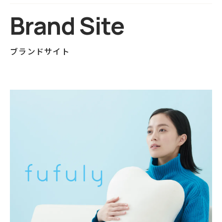
Brand Site
ブランドサイト