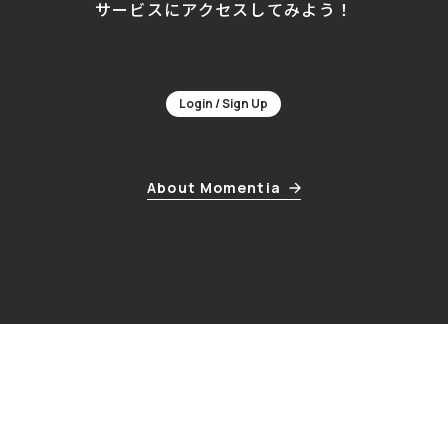
サービスにアクセスしてみよう！
Login / Sign Up
About Momentia