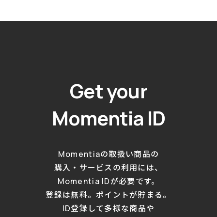
Get your
Momentia ID
Momentiaの取扱い商品の
購入・サービスの利用には、
Momentia IDが必要です。
登録は無料。ポイントが貯まる。
ID登録して多様な商品や