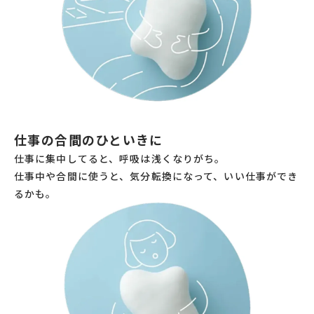
仕事の合間のひといきに
仕事に集中してると、呼吸は浅くなりがち。
仕事中や合間に使うと、気分転換になって、いい仕事ができ
るかも。