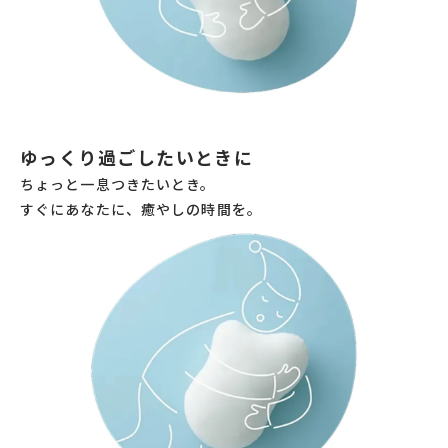
ゆっくり過ごしたいときに
ちょっと一息つきたいとき。
すぐにあなたに、癒やしの時間を。