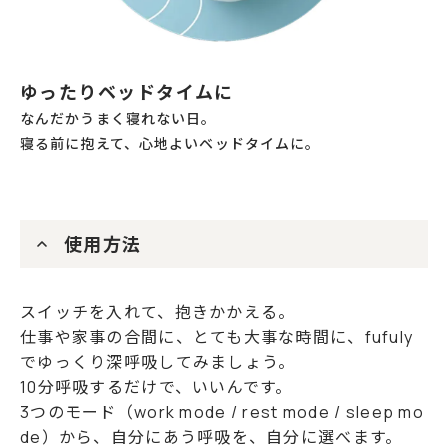
ゆったりベッドタイムに
なんだかうまく寝れない日。
寝る前に抱えて、心地よいベッドタイムに。
使用方法
スイッチを入れて、抱きかかえる。
仕事や家事の合間に、とても大事な時間に、fufuly
でゆっくり深呼吸してみましょう。
10分呼吸するだけで、いいんです。
3つのモード（work mode / rest mode / sleep mo
de）から、自分にあう呼吸を、自分に選べます。