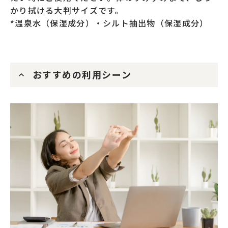
かり拭ける大判サイズです。  

*温泉水（保湿成分）・シルト抽出物（保湿成分）
おすすめの利用シーン