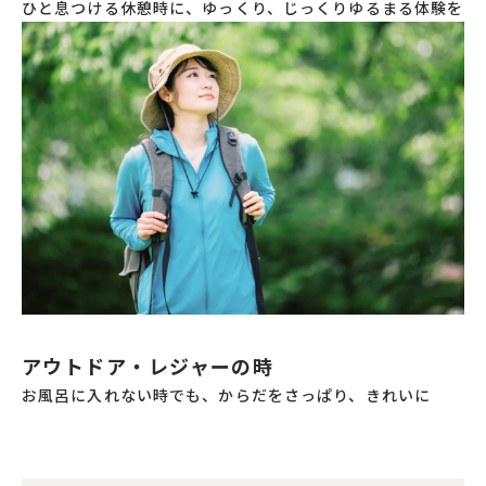
ひと息つける休憩時に、ゆっくり、じっくりゆるまる体験を
アウトドア・レジャーの時
お風呂に入れない時でも、からだをさっぱり、きれいに