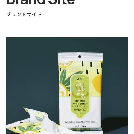
ブランドサイト