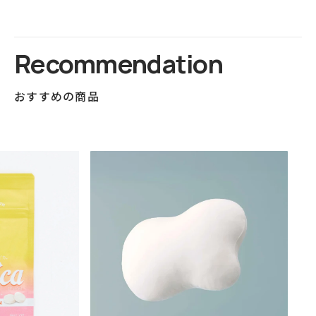
Recommendation
おすすめの商品