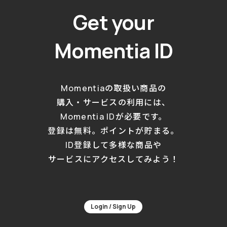
Get your
Momentia ID
Momentiaの取扱い商品の
購入・サービスの利用には、
Momentia IDが必要です。
登録は無料。ポイントが貯まる。
ID登録して多様な商品や
サービスにアクセスしてみよう！
Login / Sign Up