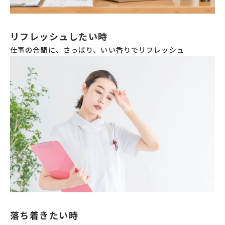
リフレッシュしたい時
仕事の合間に、さっぱり、いい香りでリフレッシュ
落ち着きたい時