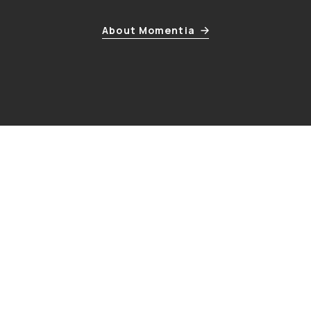
About Momentia