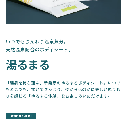
いつでもじんわり温泉気分。
天然温泉配合のボディシート。
湯るまる
「温泉を持ち運ぶ」新発想のゆるまるボディシート。いつで
もどこでも、拭いてさっぱり、後からほのかに優しいぬくも
りを感じる「ゆるまる体験」をお楽しみいただけます。
Brand Site