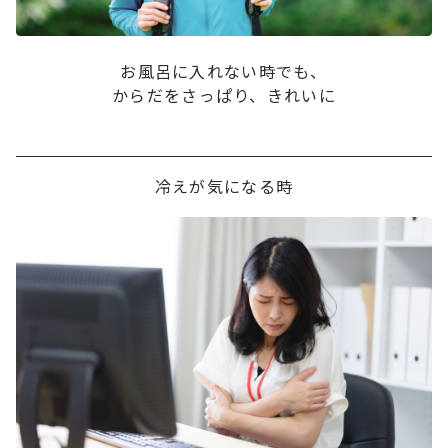
お風呂に入れない時でも、
からだをさっぱり、きれいに
冷えが気になる時