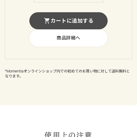
カートに追加する
商品詳細へ
*Momentiaオンラインショップ内での初めてのお買い物に対して送料無料と
なります。
使用上の注意