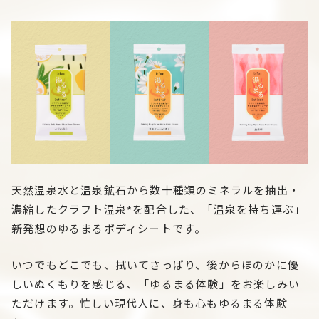
天然温泉水と温泉鉱石から数十種類のミネラルを抽出・
濃縮したクラフト温泉*を配合した、「温泉を持ち運ぶ」
新発想のゆるまるボディシートです。
いつでもどこでも、拭いてさっぱり、後からほのかに優
しいぬくもりを感じる、「ゆるまる体験」をお楽しみい
ただけます。忙しい現代人に、身も心もゆるまる体験