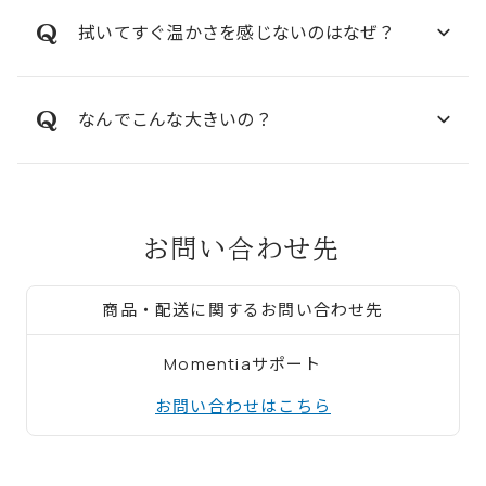
拭いてすぐ温かさを感じないのはなぜ？
なんでこんな大きいの？
お問い合わせ先
商品・配送に関するお問い合わせ先
Momentiaサポート
お問い合わせはこちら