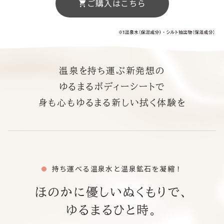
ご購入はこちら
温泉を持ち運ぶ新発想の
ゆるまるボディーシートで
身も心もゆるまる新しい拭く体験を
持ち運べる温泉水と温泉鉱石を凝縮！
ほのかに優しいぬくもりで、
ゆるまるひと時。