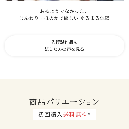
あるようでなかった、
じんわり・ほのかで優しい ゆるまる体験
先行試作品を
試した方の声を見る
商品バリエーション
初回購入
送料無料
*