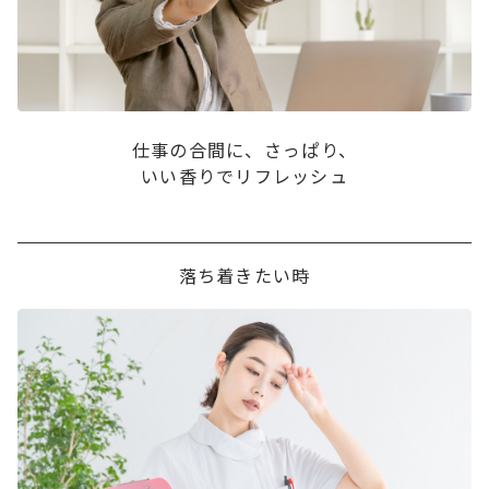
仕事の合間に、さっぱり、
いい香りでリフレッシュ
落ち着きたい時