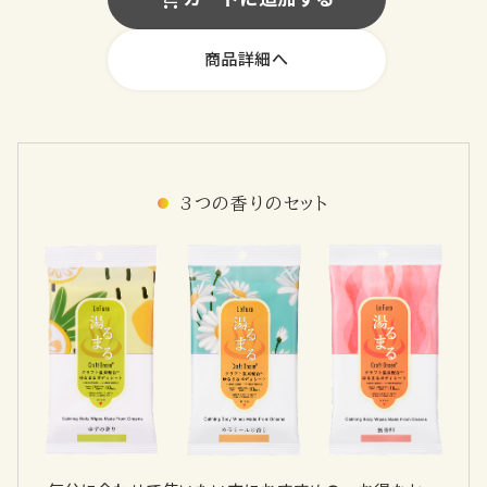
商品詳細へ
3つの香りのセット