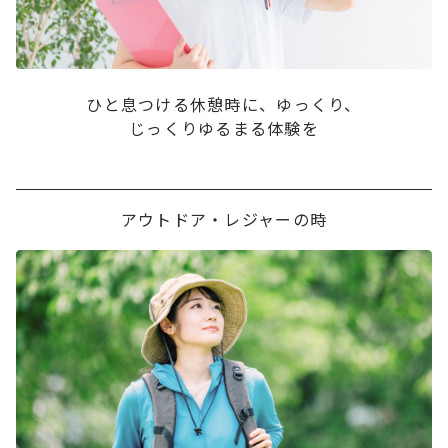
ひと息つける休憩時に、ゆっくり、
じっくりゆるまる体験を
アウトドア・レジャーの時