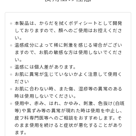
本製品は、からだを拭くボディシートとして開発
しておりますので、顏へのご使用はお控えくださ
い。
温感成分によって稀に刺激を感じる場合がござい
ますので、お肌の敏感な方は使用しないでくださ
い。
温感には個人差があります。
お肌に異常が生じていないかよく注意して使用く
ださい
お肌に合わない時、また傷、湿疹等の異常のある
時は使用しないでください。
使用中、赤み、はれ、かゆみ、刺激、色抜け(白斑
等)や黒ずみ等の異常が現れた時は使用を中止し、
皮フ科専門医等へのご相談をおすすめします。そ
のまま使用を続けると症状が悪化することがあり
ます。