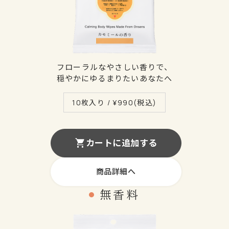
フローラルなやさしい香りで、
穏やかにゆるまりたいあなたへ
10枚入り / ¥
990
(税込)
カートに追加する
商品詳細へ
無香料