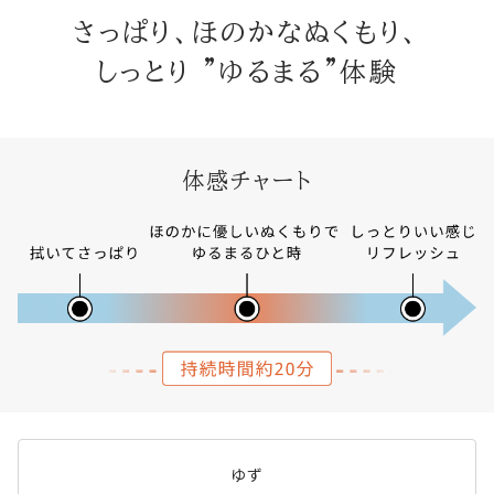
さっぱり、ほのかなぬくもり、
しっとり "ゆるまる"体験
体感チャート
ゆず