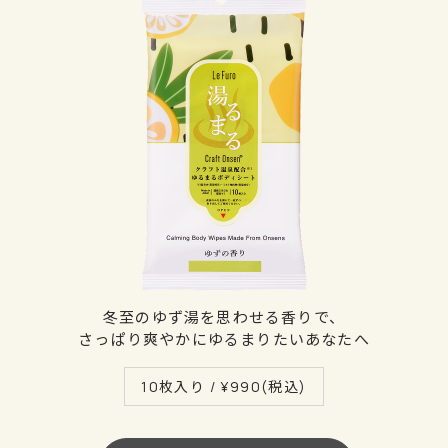
冬至のゆず湯を思わせる香りで、
さっぱり爽やかにゆるまりたいあなたへ
10枚入り / ¥
990
(税込)