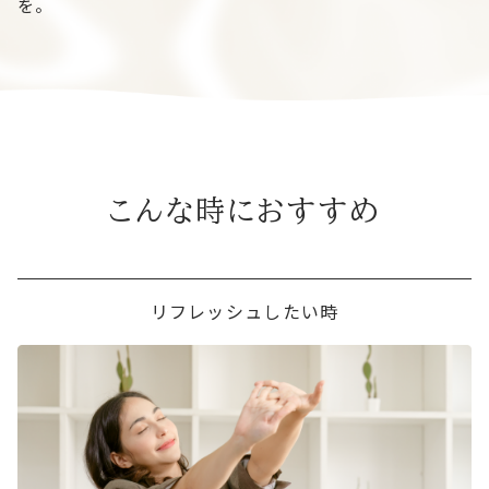
を。
こんな時におすすめ
リフレッシュしたい時