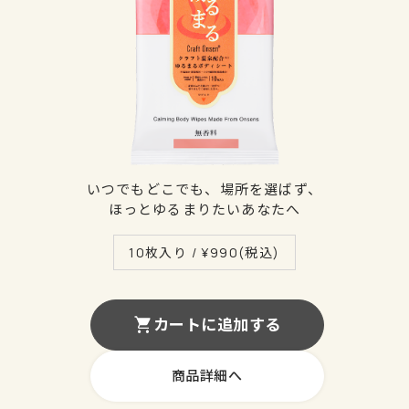
いつでもどこでも、場所を選ばず、
ほっとゆるまりたいあなたへ
10枚入り / ¥
990
(税込)
カートに追加する
商品詳細へ