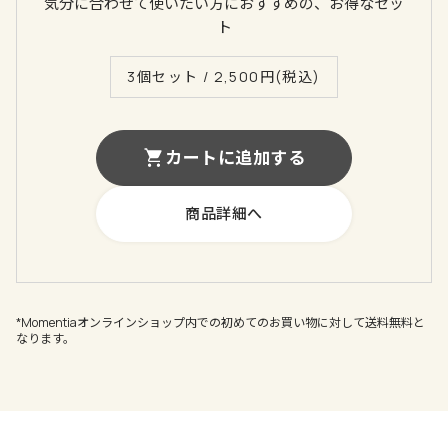
気分に合わせて使いたい方におすすめの、お得なセッ
ト
3個セット /
2,500
円(税込)
カートに追加する
商品詳細へ
*Momentiaオンラインショップ内での初めてのお買い物に対して送料無料と
なります。