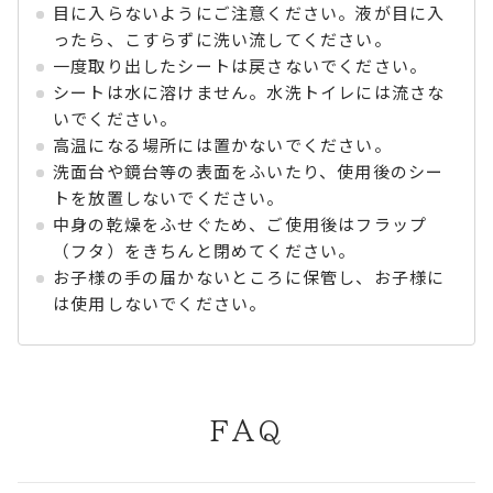
目に入らないようにご注意ください。液が目に入
ったら、こすらずに洗い流してください。
一度取り出したシートは戻さないでください。
シートは水に溶けません。水洗トイレには流さな
いでください。
高温になる場所には置かないでください。
洗面台や鏡台等の表面をふいたり、使用後のシー
トを放置しないでください。
中身の乾燥をふせぐため、ご使用後はフラップ
（フタ）をきちんと閉めてください。
お子様の手の届かないところに保管し、お子様に
は使用しないでください。
FAQ