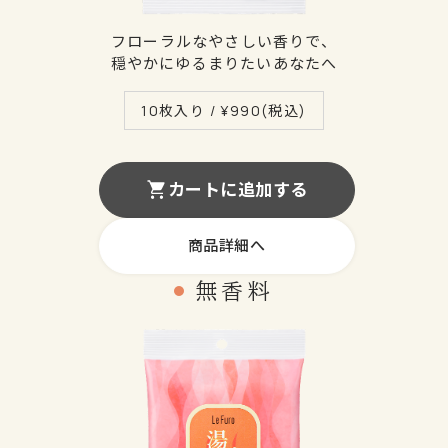
フローラルなやさしい香りで、
穏やかにゆるまりたいあなたへ
10枚入り / ¥
990
(税込)
カートに追加する
商品詳細へ
無香料