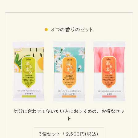
3つの香りのセット
気分に合わせて使いたい方におすすめの、お得なセッ
ト
3個セット /
2,500
円(税込)