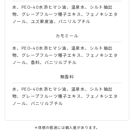
水、PEG-40水添ヒマシ油、温泉水、シルト抽出
物、グレープフルーツ種子エキス、フェノキシエタ
ノール、ユズ果皮油、バニリルブチル
カモミール
水、PEG-40水添ヒマシ油、温泉水、シルト抽出
物、グレープフルーツ種子エキス、フェノキシエタ
ノール、香料、バニリルブチル
無香料
水、PEG-40水添ヒマシ油、温泉水、シルト抽出
物、グレープフルーツ種子エキス、フェノキシエタ
ノール、バニリルブチル
＊体感の経過には個人差があります。