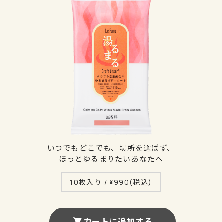
いつでもどこでも、場所を選ばず、
ほっとゆるまりたいあなたへ
10枚入り / ¥
990
(税込)
カートに追加する