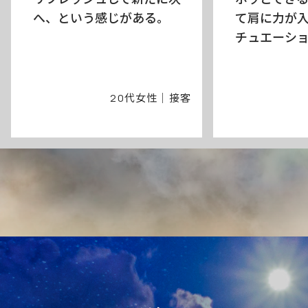
へ、という感じがある。
て肩に力が
チュエーシ
20代女性｜接客