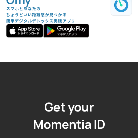
スマホとあなたの
ちょうどいい距離感が見つかる
簡単デジタルデトックス実践アプリ
Get your
Momentia ID