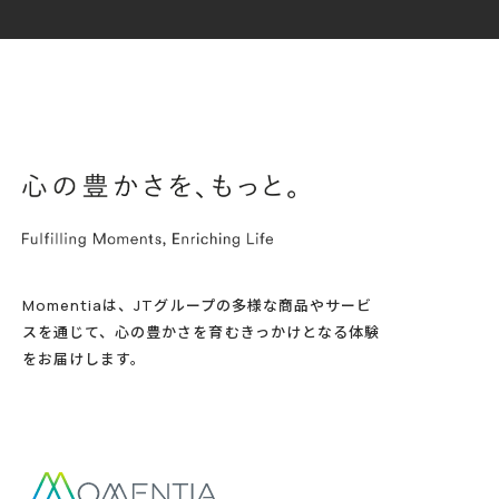
Momentiaは、JTグループの多様な商品やサービ
スを通じて、心の豊かさを育むきっかけとなる体験
をお届けします。