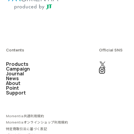
Contents
Official SNS
Products
Campaign
Journal
News
About
Point
Support
Momentia共通利用規約
Momentiaオンラインショップ利用規約
特定商取引法に基づく表記