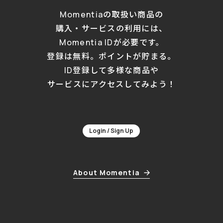
Momentiaの取扱い商品の
購入・サービスの利用には、
Momentia IDが必要です。
登録は無料。ポイントが貯まる。
ID登録して多様な商品や
サービスにアクセスしてみよう！
Login / Sign Up
About Momentia