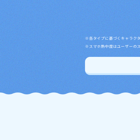
各タイプに基づくキャラク
スマホ熱中度はユーザーの