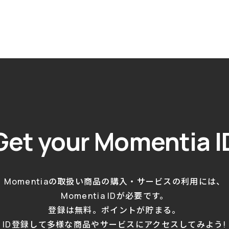
Get your
Momentia I
Momentiaの取扱い商品の購入・サービスの利用には、
Momentia IDが必要です。
登録は無料。ポイントが貯まる。
ID登録して多様な商品やサービスにアクセスしてみよう!