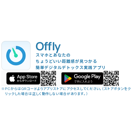
Offly
スマホとあなたの
ちょうどいい距離感が見つかる
簡単デジタルデトックス実践アプリ
※
PCからはQRコードよりアプリストアにアクセスしてください。（ストアボタンをク
リックした場合は正しく動作しない場合があります。）