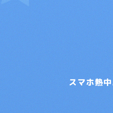
スマホ熱中