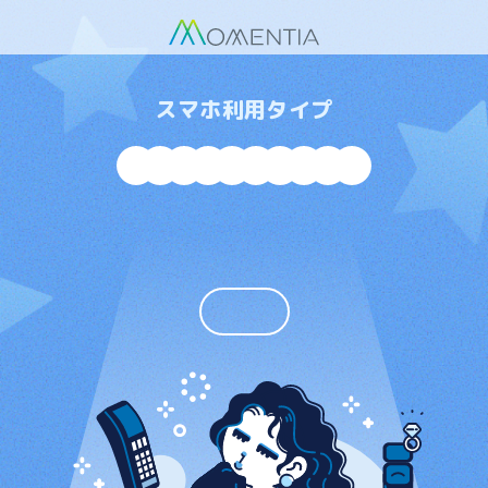
スマホ利用タイプ