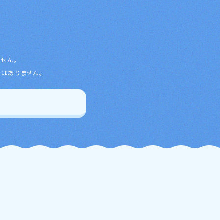
ません。
ではありません。