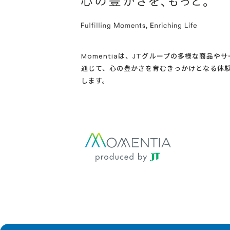
Momentiaは、JTグループの多様な商品や
通じて、心の豊かさを育むきっかけとなる体
します。