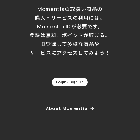
Momentiaの取扱い商品の
購入・サービスの利用には、
Momentia IDが必要です。
登録は無料。ポイントが貯まる。
ID登録して多様な商品や
サービスにアクセスしてみよう！
Login / Sign Up
About Momentia