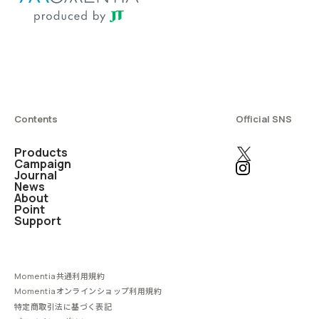
Contents
Official SNS
Products
Campaign
Journal
News
About
Point
Support
Momentia共通利用規約
Momentiaオンラインショップ利用規約
特定商取引法に基づく表記