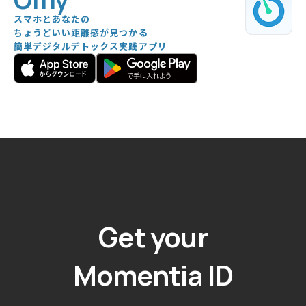
スマホとあなたの
ちょうどいい距離感が見つかる
簡単デジタルデトックス実践アプリ
Get your
Momentia ID