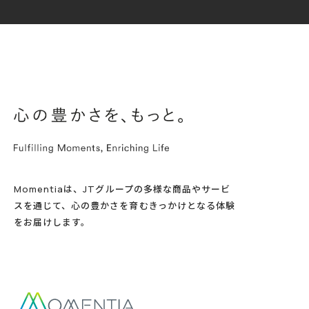
Momentiaは、JTグループの多様な商品やサービ
スを通じて、心の豊かさを育むきっかけとなる体験
をお届けします。