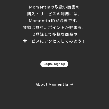
Momentiaの取扱い商品の
購入・サービスの利用には、
Momentia IDが必要です。
登録は無料。ポイントが貯まる。
ID登録して多様な商品や
サービスにアクセスしてみよう！
Login / Sign Up
About Momentia