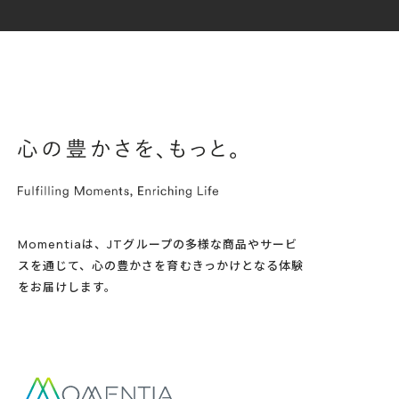
Momentiaは、JTグループの多様な商品やサービ
スを通じて、心の豊かさを育むきっかけとなる体験
をお届けします。