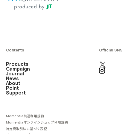
Contents
Official SNS
Products
Campaign
Journal
News
About
Point
Support
Momentia共通利用規約
Momentiaオンラインショップ利用規約
特定商取引法に基づく表記