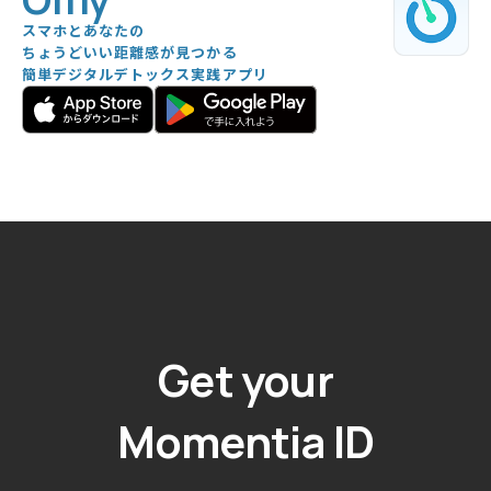
スマホとあなたの
ちょうどいい距離感が見つかる
簡単デジタルデトックス実践アプリ
Get your
Momentia ID