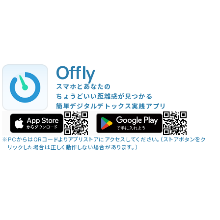
Offly
スマホとあなたの
ちょうどいい距離感が見つかる
簡単デジタルデトックス実践アプリ
※
PCからはQRコードよりアプリストアにアクセスしてください。（ストアボタンをク
リックした場合は正しく動作しない場合があります。）