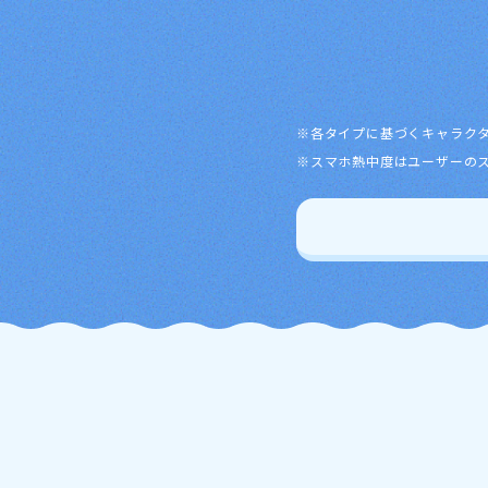
各タイプに基づくキャラク
スマホ熱中度はユーザーの