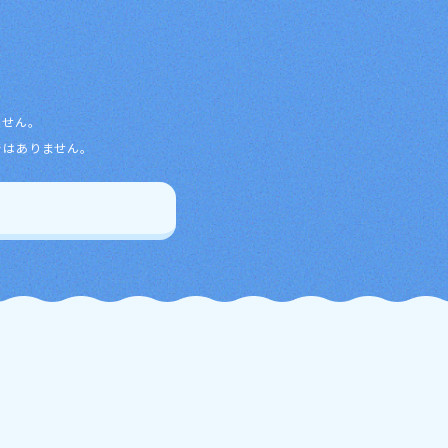
ません。
ではありません。