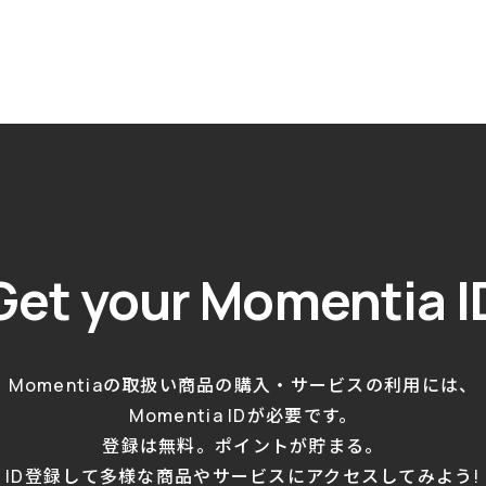
Get your
Momentia I
Momentiaの取扱い商品の購入・サービスの利用には、
Momentia IDが必要です。
登録は無料。ポイントが貯まる。
ID登録して多様な商品やサービスにアクセスしてみよう!