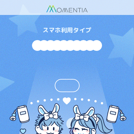
スマホ利用タイプ