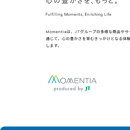
Momentiaは、JTグループの多様な商品や
通じて、心の豊かさを育むきっかけとなる体
します。