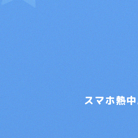
スマホ熱中