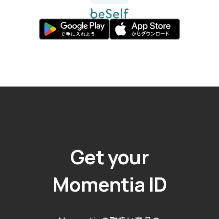
Get your
Momentia ID