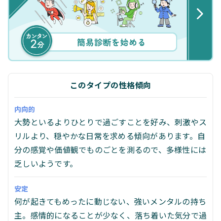
このタイプの性格傾向
内向的
大勢といるよりひとりで過ごすことを好み、刺激やス
リルより、穏やかな日常を求める傾向があります。自
分の感覚や価値観でものごとを測るので、多様性には
乏しいようです。
安定
何が起きてもめったに動じない、強いメンタルの持ち
主。感情的になることが少なく、落ち着いた気分で過