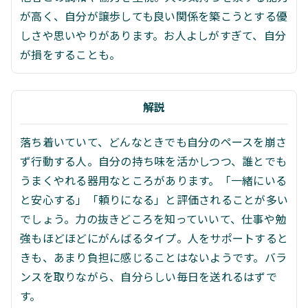
が高く、自分が譲歩しても良い関係を築こうとする優
しさや思いやりがあります。お人よしがすぎて、自分
が損をすることも。
解説
落ち着いていて、どんなときでも自分のペースを崩さ
ず行動する人。自分の持ち味を活かしつつ、誰とでも
うまくやれる器用なところがあります。「一緒にいる
と安心する」「頼りになる」と評価されることが多い
でしょう。力の抜きどころを知っていいて、仕事や勉
強もほどほどにがんばるタイプ。人をサポートすると
きも、あまり負担に感じることはないようです。バラ
ンスを取りながら、自分らしい毎日を送れるはずで
す。