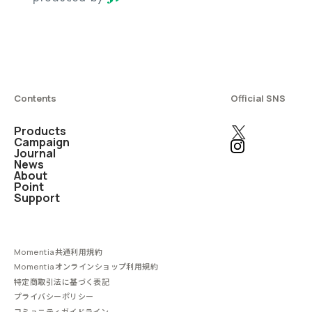
Contents
Official SNS
Products
Campaign
Journal
News
About
Point
Support
Momentia共通利用規約
Momentiaオンラインショップ利用規約
特定商取引法に基づく表記
プライバシーポリシー
コミュニティガイドライン