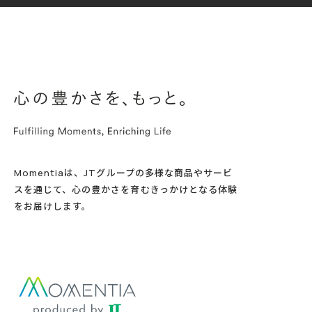
Momentiaは、JTグループの多様な商品やサービ
スを通じて、心の豊かさを育むきっかけとなる体験
をお届けします。