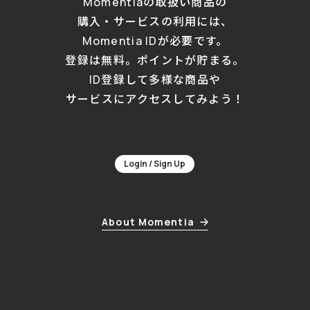
Momentiaの取扱い商品の
購入・サービスの利用には、
Momentia IDが必要です。
登録は無料。ポイントが貯まる。
ID登録して多様な商品や
サービスにアクセスしてみよう！
Login / Sign Up
About Momentia