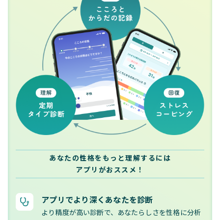
あなたの性格をもっと理解するには
アプリがおススメ！
アプリでより深くあなたを診断
より精度が高い診断で、あなたらしさを性格に分析