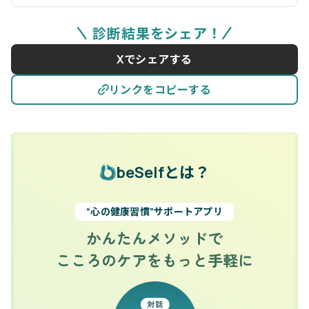
診断結果をシェア！
Xでシェアする
リンクをコピーする
beSelfとは？
“心の健康習慣”サポートアプリ
かんたんメソッドで
こころのケアをもっと手軽に