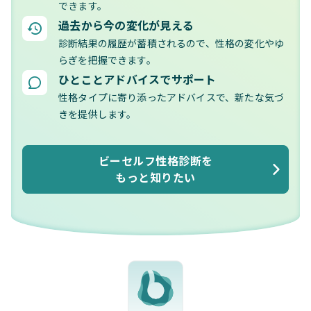
できます。
過去から今の変化が見える
診断結果の履歴が蓄積されるので、性格の変化やゆ
らぎを把握できます。
ひとことアドバイスでサポート
性格タイプに寄り添ったアドバイスで、新たな気づ
きを提供します。
ビーセルフ性格診断を
もっと知りたい