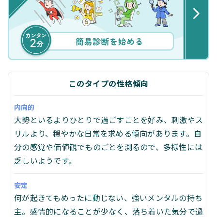
このタイプの性格傾向
内向的
大勢といるよりひとりで過ごすことを好み、刺激やス
リルより、穏やかな日常を求める傾向があります。自
分の感覚や価値観でものごとを測るので、多様性には
乏しいようです。
安定
何が起きてもめったに動じない、強いメンタルの持ち
主。感情的になることが少なく、落ち着いた気分で過