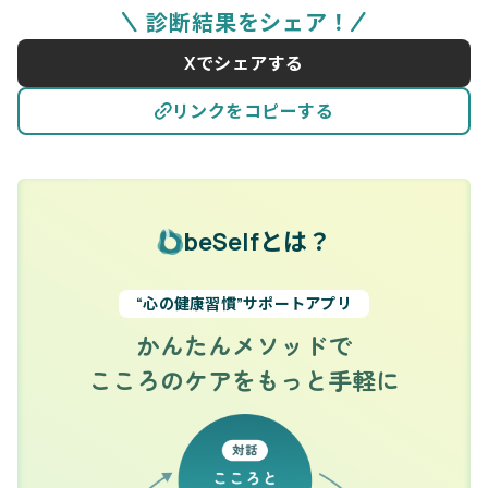
診断結果をシェア！
Xでシェアする
リンクをコピーする
beSelfとは？
“心の健康習慣”サポートアプリ
かんたんメソッドで
こころのケアをもっと手軽に