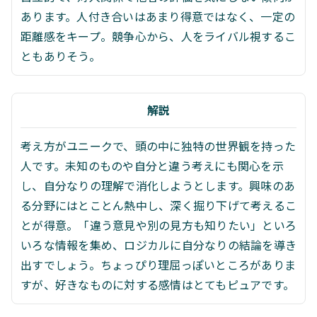
あります。人付き合いはあまり得意ではなく、一定の
距離感をキープ。競争心から、人をライバル視するこ
ともありそう。
解説
考え方がユニークで、頭の中に独特の世界観を持った
人です。未知のものや自分と違う考えにも関心を示
し、自分なりの理解で消化しようとします。興味のあ
る分野にはとことん熱中し、深く掘り下げて考えるこ
とが得意。「違う意見や別の見方も知りたい」といろ
いろな情報を集め、ロジカルに自分なりの結論を導き
出すでしょう。ちょっぴり理屈っぽいところがありま
すが、好きなものに対する感情はとてもピュアです。