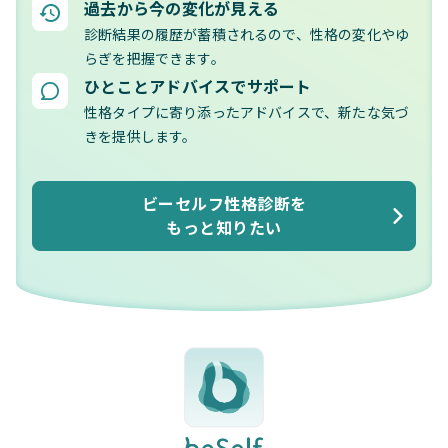
過去から今の変化が見える
診断結果の履歴が蓄積されるので、性格の変化やゆ
らぎを把握できます。
ひとことアドバイスでサポート
性格タイプに寄り添ったアドバイスで、新たな気づ
きを提供します。
ビーセルフ性格診断を
もっと知りたい