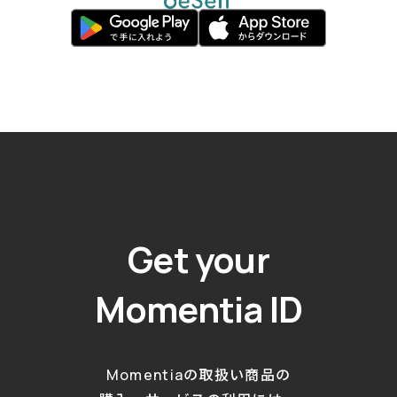
Get your
Momentia ID
Momentiaの取扱い商品の