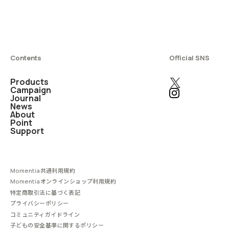
Contents
Official SNS
Products
Campaign
Journal
News
About
Point
Support
Momentia共通利用規約
Momentiaオンラインショップ利用規約
特定商取引法に基づく表記
プライバシーポリシー
コミュニティガイドライン
子どもの安全基準に関するポリシー