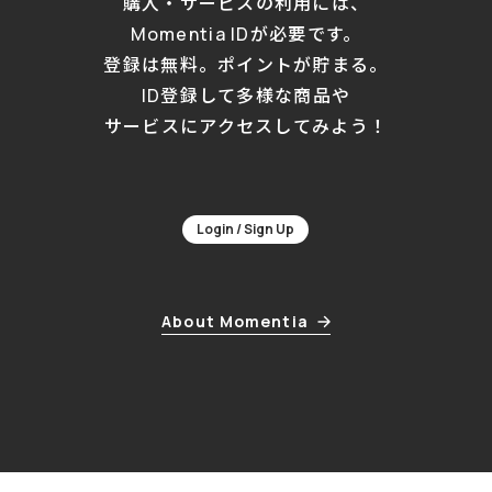
購入・サービスの利用には、
Momentia IDが必要です。
登録は無料。ポイントが貯まる。
ID登録して多様な商品や
サービスにアクセスしてみよう！
Login / Sign Up
About Momentia