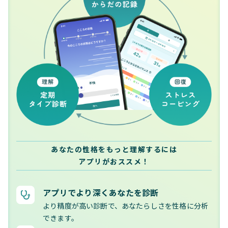
あなたの性格をもっと理解するには
アプリがおススメ！
アプリでより深くあなたを診断
より精度が高い診断で、あなたらしさを性格に分析
できます。