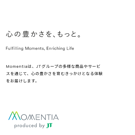
Momentiaは、JTグループの多様な商品やサービ
スを通じて、心の豊かさを育むきっかけとなる体験
をお届けします。