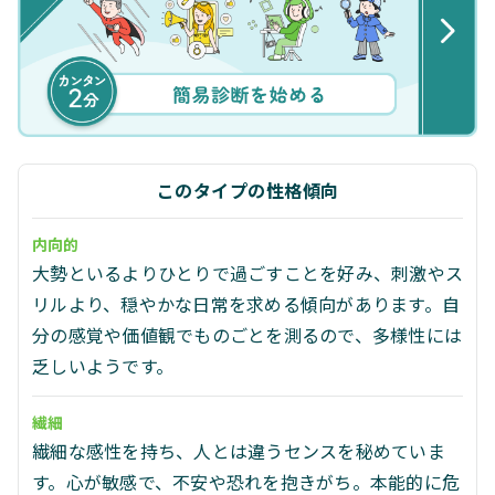
このタイプの性格傾向
内向的
大勢といるよりひとりで過ごすことを好み、刺激やス
リルより、穏やかな日常を求める傾向があります。自
分の感覚や価値観でものごとを測るので、多様性には
乏しいようです。
繊細
繊細な感性を持ち、人とは違うセンスを秘めていま
す。心が敏感で、不安や恐れを抱きがち。本能的に危