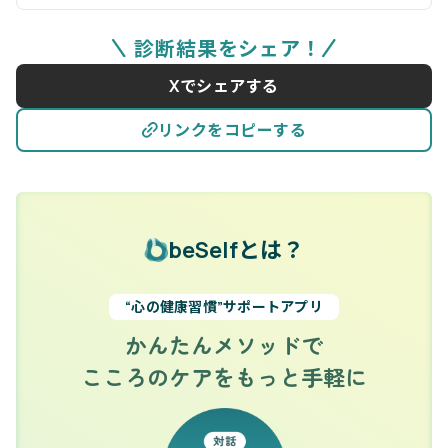
診断結果をシェア！
Xでシェアする
リンクをコピーする
beSelfとは？
“心の健康習慣”サポートアプリ
かんたんメソッドで
こころのケアをもっと手軽に