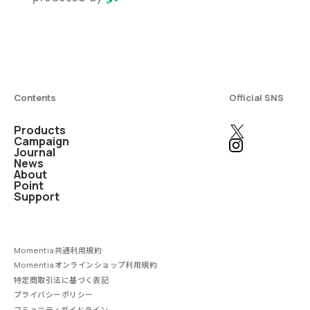
Contents
Official SNS
Products
Campaign
Journal
News
About
Point
Support
Momentia共通利用規約
Momentiaオンラインショップ利用規約
特定商取引法に基づく表記
プライバシーポリシー
コミュニティガイドライン