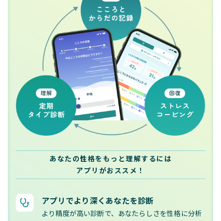
あなたの性格をもっと理解するには
アプリがおススメ！
アプリでより深くあなたを診断
より精度が高い診断で、あなたらしさを性格に分析