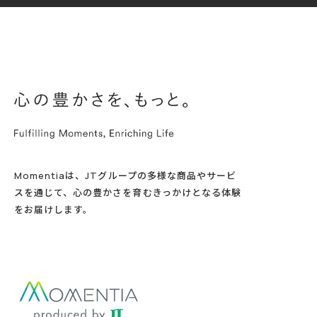
Momentiaは、JTグループの多様な商品やサービ
スを通じて、心の豊かさを育むきっかけとなる体験
をお届けします。