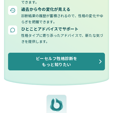
できます。
過去から今の変化が見える
診断結果の履歴が蓄積されるので、性格の変化やゆ
らぎを把握できます。
ひとことアドバイスでサポート
性格タイプに寄り添ったアドバイスで、新たな気づ
きを提供します。
ビーセルフ性格診断を
もっと知りたい