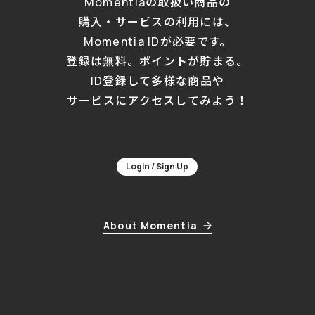
Momentiaの取扱い商品の
購入・サービスの利用には、
Momentia IDが必要です。
登録は無料。ポイントが貯まる。
ID登録して多様な商品や
サービスにアクセスしてみよう！
Login / Sign Up
About Momentia