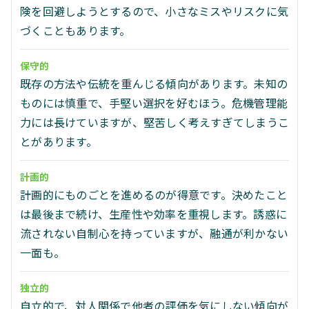
険を回避しようとするので、小さなミスやリスクに気
づくこともあります。
保守的
既存の方法や伝統を重んじる傾向があります。未知の
ものには慎重で、手堅い選択を好むほう。危機管理能
力には長けていますが、堅苦しく考えすぎてしまうこ
とがあります。
計画的
計画的にものごとを進めるのが得意です。決めたこと
は最後まで続け、生産性や効率を重視します。誘惑に
流されない自制心を持っていますが、融通が利かない
一面も。
独立的
自立的で、対人関係で他者の評価を気にしない傾向が