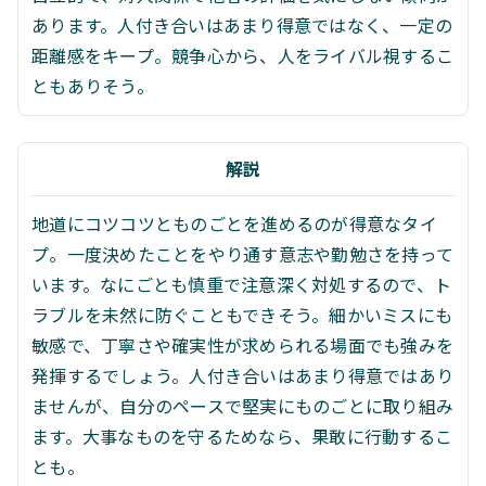
あります。人付き合いはあまり得意ではなく、一定の
距離感をキープ。競争心から、人をライバル視するこ
ともありそう。
解説
地道にコツコツとものごとを進めるのが得意なタイ
プ。一度決めたことをやり通す意志や勤勉さを持って
います。なにごとも慎重で注意深く対処するので、ト
ラブルを未然に防ぐこともできそう。細かいミスにも
敏感で、丁寧さや確実性が求められる場面でも強みを
発揮するでしょう。人付き合いはあまり得意ではあり
ませんが、自分のペースで堅実にものごとに取り組み
ます。大事なものを守るためなら、果敢に行動するこ
とも。