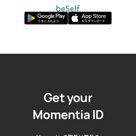
Get your
Momentia ID