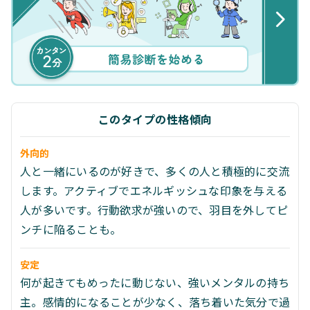
このタイプの性格傾向
外向的
人と一緒にいるのが好きで、多くの人と積極的に交流
します。アクティブでエネルギッシュな印象を与える
人が多いです。行動欲求が強いので、羽目を外してピ
ンチに陥ることも。
安定
何が起きてもめったに動じない、強いメンタルの持ち
主。感情的になることが少なく、落ち着いた気分で過