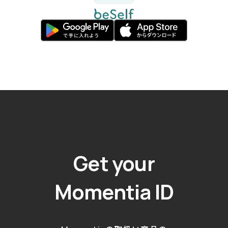
Get your
Momentia ID