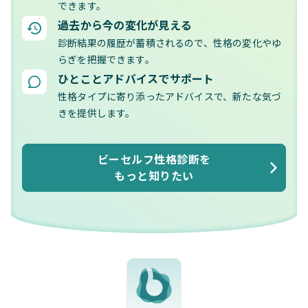
できます。
過去から今の変化が見える
診断結果の履歴が蓄積されるので、性格の変化やゆ
らぎを把握できます。
ひとことアドバイスでサポート
性格タイプに寄り添ったアドバイスで、新たな気づ
きを提供します。
ビーセルフ性格診断を
もっと知りたい