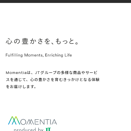
Momentiaは、JTグループの多様な商品やサービ
スを通じて、心の豊かさを育むきっかけとなる体験
をお届けします。