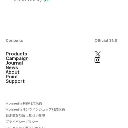
Contents
Official SNS
Products
Campaign
Journal
News
About
Point
Support
Momentia共通利用規約
Momentiaオンラインショップ利用規約
特定商取引法に基づく表記
プライバシーポリシー
コミュニティガイドライン