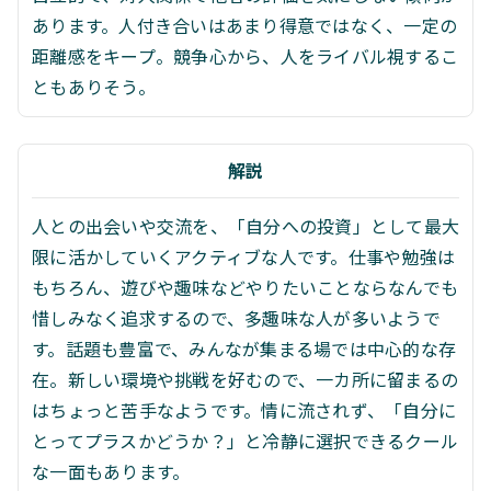
あります。人付き合いはあまり得意ではなく、一定の
距離感をキープ。競争心から、人をライバル視するこ
ともありそう。
解説
人との出会いや交流を、「自分への投資」として最大
限に活かしていくアクティブな人です。仕事や勉強は
もちろん、遊びや趣味などやりたいことならなんでも
惜しみなく追求するので、多趣味な人が多いようで
す。話題も豊富で、みんなが集まる場では中心的な存
在。新しい環境や挑戦を好むので、一カ所に留まるの
はちょっと苦手なようです。情に流されず、「自分に
とってプラスかどうか？」と冷静に選択できるクール
な一面もあります。