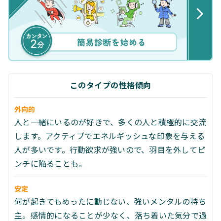
このタイプの性格傾向
外向的
人と一緒にいるのが好きで、多くの人と積極的に交流
します。アクティブでエネルギッシュな印象を与える
人が多いです。行動欲求が強いので、羽目を外してピ
ンチに陥ることも。
安定
何が起きてもめったに動じない、強いメンタルの持ち
主。感情的になることが少なく、落ち着いた気分で過