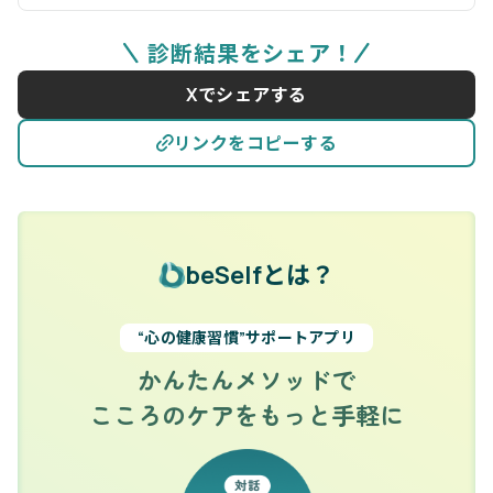
診断結果をシェア！
Xでシェアする
リンクをコピーする
beSelfとは？
“心の健康習慣”サポートアプリ
かんたんメソッドで
こころのケアをもっと手軽に