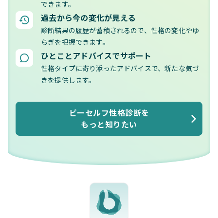
できます。
過去から今の変化が見える
診断結果の履歴が蓄積されるので、性格の変化やゆ
らぎを把握できます。
ひとことアドバイスでサポート
性格タイプに寄り添ったアドバイスで、新たな気づ
きを提供します。
ビーセルフ性格診断を
もっと知りたい