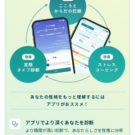
あなたの性格をもっと理解するには
アプリがおススメ！
アプリでより深くあなたを診断
より精度が高い診断で、あなたらしさを性格に分析