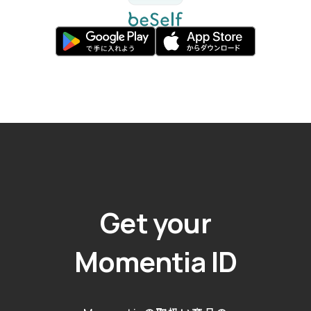
Get your
Momentia ID