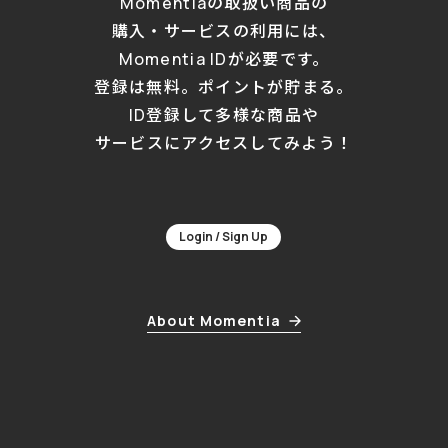
Momentiaの取扱い商品の
購入・サービスの利用には、
Momentia IDが必要です。
登録は無料。ポイントが貯まる。
ID登録して多様な商品や
サービスにアクセスしてみよう！
Login / Sign Up
About Momentia