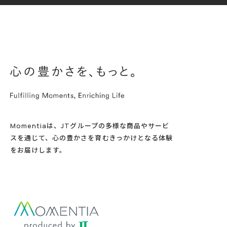
Momentiaは、JTグループの多様な商品やサービ
スを通じて、心の豊かさを育むきっかけとなる体験
をお届けします。