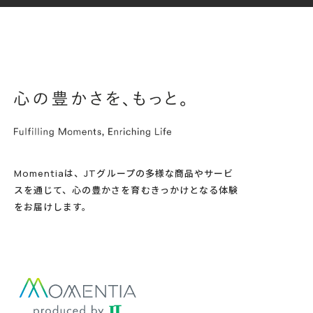
Momentiaは、JTグループの多様な商品やサービ
スを通じて、心の豊かさを育むきっかけとなる体験
をお届けします。