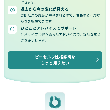
できます。
過去から今の変化が見える
診断結果の履歴が蓄積されるので、性格の変化やゆ
らぎを把握できます。
ひとことアドバイスでサポート
性格タイプに寄り添ったアドバイスで、新たな気づ
きを提供します。
ビーセルフ性格診断を
もっと知りたい