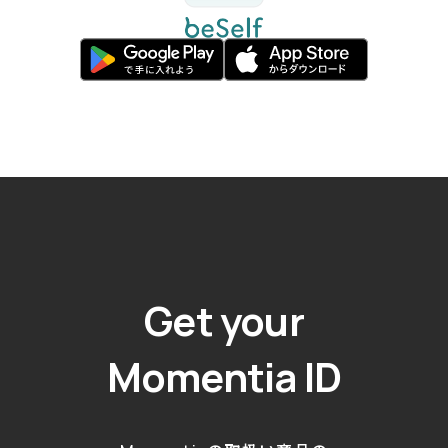
Get your
Momentia ID