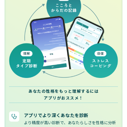
あなたの性格をもっと理解するには
アプリがおススメ！
アプリでより深くあなたを診断
より精度が高い診断で、あなたらしさを性格に分析