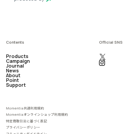
Contents
Official SNS
Products
Campaign
Journal
News
About
Point
Support
Momentia共通利用規約
Momentiaオンラインショップ利用規約
特定商取引法に基づく表記
プライバシーポリシー
コミュニティガイドライン