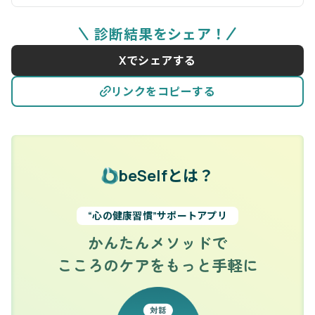
診断結果をシェア！
Xでシェアする
リンクをコピーする
beSelfとは？
“心の健康習慣”サポートアプリ
かんたんメソッドで
こころのケアをもっと手軽に