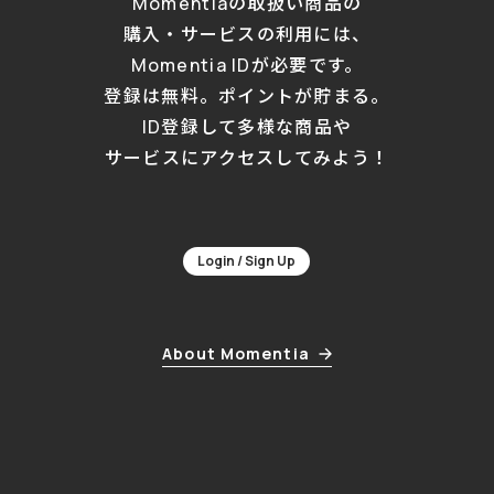
Momentiaの取扱い商品の
購入・サービスの利用には、
Momentia IDが必要です。
登録は無料。ポイントが貯まる。
ID登録して多様な商品や
サービスにアクセスしてみよう！
Login / Sign Up
About Momentia