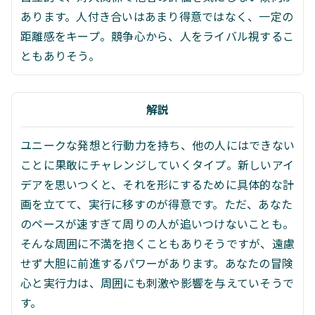
あります。人付き合いはあまり得意ではなく、一定の
距離感をキープ。競争心から、人をライバル視するこ
ともありそう。
解説
ユニークな発想と行動力を持ち、他の人にはできない
ことに果敢にチャレンジしていくタイプ。新しいアイ
デアを思いつくと、それを形にするために具体的な計
画を立てて、実行に移すのが得意です。ただ、あなた
のペースが速すぎて周りの人が追いつけないことも。
そんな周囲に不満を抱くこともありそうですが、遠慮
せず大胆に前進するパワーがあります。あなたの冒険
心と実行力は、周囲にも刺激や影響を与えていそうで
す。