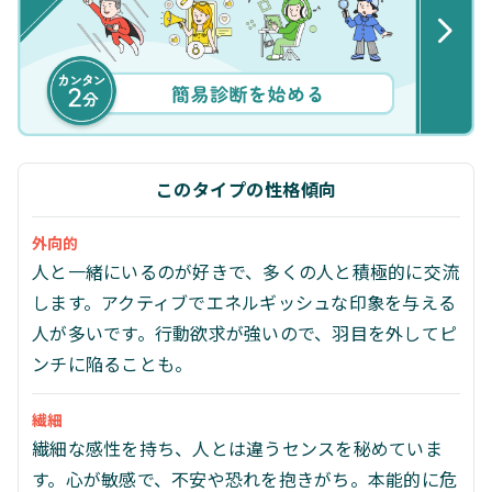
このタイプの性格傾向
外向的
人と一緒にいるのが好きで、多くの人と積極的に交流
します。アクティブでエネルギッシュな印象を与える
人が多いです。行動欲求が強いので、羽目を外してピ
ンチに陥ることも。
繊細
繊細な感性を持ち、人とは違うセンスを秘めていま
す。心が敏感で、不安や恐れを抱きがち。本能的に危